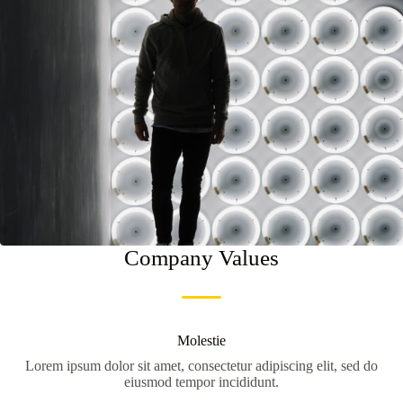
Company Values
Molestie
Lorem ipsum dolor sit amet, consectetur adipiscing elit, sed do
eiusmod tempor incididunt.