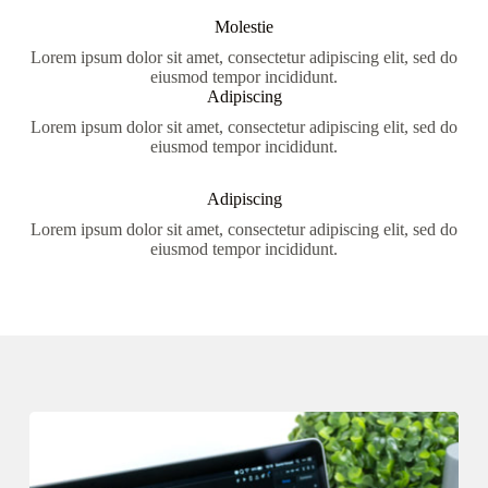
Molestie
Lorem ipsum dolor sit amet, consectetur adipiscing elit, sed do
eiusmod tempor incididunt.
Adipiscing
Lorem ipsum dolor sit amet, consectetur adipiscing elit, sed do
eiusmod tempor incididunt.
Adipiscing
Lorem ipsum dolor sit amet, consectetur adipiscing elit, sed do
eiusmod tempor incididunt.