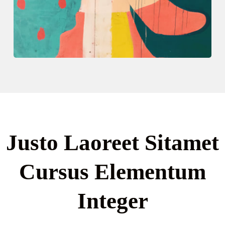
Justo Laoreet Sitamet
Cursus Elementum
Integer