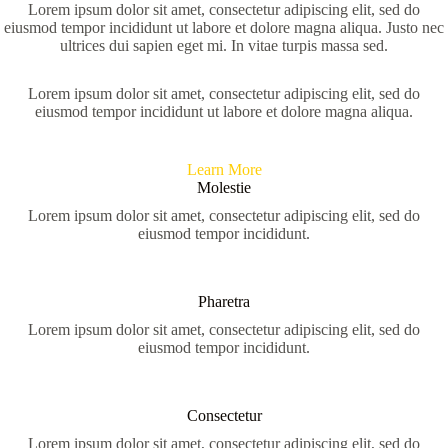
Lorem ipsum dolor sit amet, consectetur adipiscing elit, sed do
eiusmod tempor incididunt ut labore et dolore magna aliqua. Justo nec
ultrices dui sapien eget mi. In vitae turpis massa sed.
Lorem ipsum dolor sit amet, consectetur adipiscing elit, sed do
eiusmod tempor incididunt ut labore et dolore magna aliqua.
Learn More
Molestie
Lorem ipsum dolor sit amet, consectetur adipiscing elit, sed do
eiusmod tempor incididunt.
Pharetra
Lorem ipsum dolor sit amet, consectetur adipiscing elit, sed do
eiusmod tempor incididunt.
Consectetur
Lorem ipsum dolor sit amet, consectetur adipiscing elit, sed do