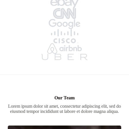
Our Team
Lorem ipsum dolor sit amet, consectetur adipiscing elit, sed do
eiusmod tempor incididunt ut labore et dolore magna aliqua.