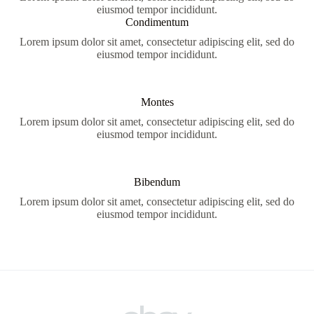
eiusmod tempor incididunt.
Condimentum
Lorem ipsum dolor sit amet, consectetur adipiscing elit, sed do
eiusmod tempor incididunt.
Montes
Lorem ipsum dolor sit amet, consectetur adipiscing elit, sed do
eiusmod tempor incididunt.
Bibendum
Lorem ipsum dolor sit amet, consectetur adipiscing elit, sed do
eiusmod tempor incididunt.