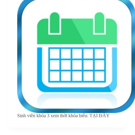
Sinh viên khóa 3 xem thời khóa biểu: TẠI ĐÂY