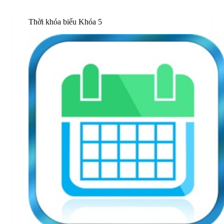
Thời khóa biểu Khóa 5