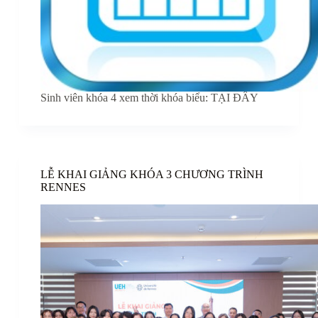
Sinh viên khóa 4 xem thời khóa biểu: TẠI ĐÂY
LỄ KHAI GIẢNG KHÓA 3 CHƯƠNG TRÌNH
RENNES